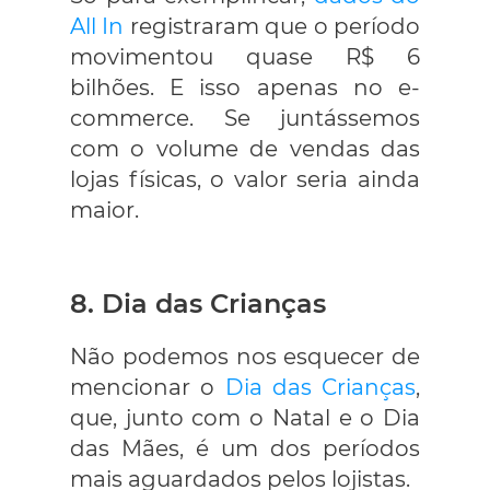
All In
registraram que o período
movimentou quase R$ 6
bilhões. E isso apenas no e-
commerce. Se juntássemos
com o volume de vendas das
lojas físicas, o valor seria ainda
maior.
8. Dia das Crianças
Não podemos nos esquecer de
mencionar o
Dia das Crianças
,
que, junto com o Natal e o Dia
das Mães, é um dos períodos
mais aguardados pelos lojistas.