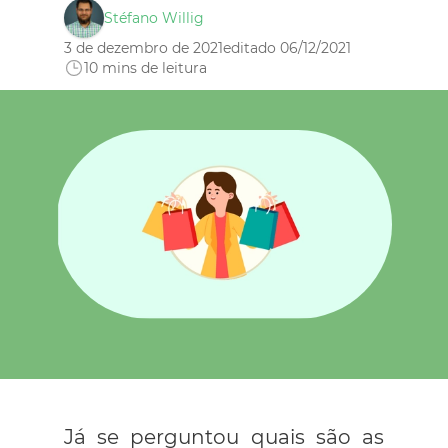
Stéfano Willig
3 de dezembro de 2021
editado 06/12/2021
10
mins de leitura
Já se perguntou quais são as