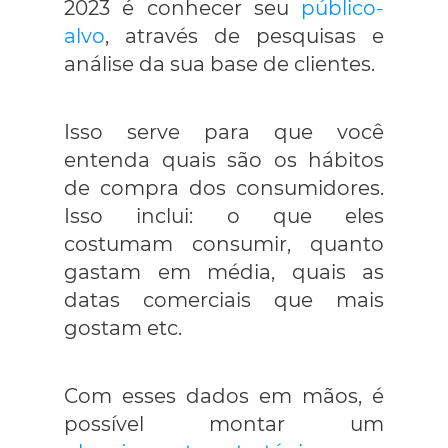
2023 é conhecer seu
público-
alvo
, através de pesquisas e
análise da sua base de clientes.
Isso serve para que você
entenda quais são os hábitos
de compra dos consumidores.
Isso inclui: o que eles
costumam consumir, quanto
gastam em média, quais as
datas comerciais que mais
gostam etc.
Com esses dados em mãos, é
possível montar um