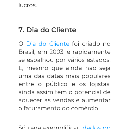
lucros.
7. Dia do Cliente
O
Dia do Cliente
foi criado no
Brasil, em 2003, e rapidamente
se espalhou por vários estados.
E, mesmo que ainda não seja
uma das datas mais populares
entre o público e os lojistas,
ainda assim tem o potencial de
aquecer as vendas e aumentar
o faturamento do comércio.
Só para exemplificar,
dados do