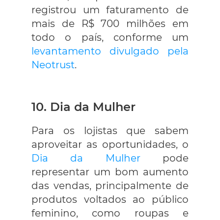
registrou um faturamento de
mais de R$ 700 milhões em
todo o país, conforme um
levantamento divulgado pela
Neotrust
.
10. Dia da Mulher
Para os lojistas que sabem
aproveitar as oportunidades, o
Dia da Mulher
pode
representar um bom aumento
das vendas, principalmente de
produtos voltados ao público
feminino, como roupas e