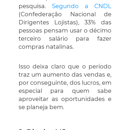
pesquisa.
Segundo a CNDL
(Confederação Nacional de
Dirigentes Lojistas), 33% das
pessoas pensam usar o décimo
terceiro salário para fazer
compras natalinas.
Isso deixa claro que o período
traz um aumento das vendas e,
por conseguinte, dos lucros, em
especial para quem sabe
aproveitar as oportunidades e
se planeja bem.