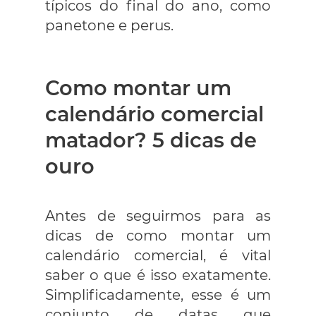
típicos do final do ano, como
panetone e perus.
Como montar um
calendário comercial
matador? 5 dicas de
ouro
Antes de seguirmos para as
dicas de como montar um
calendário comercial, é vital
saber o que é isso exatamente.
Simplificadamente, esse é um
conjunto de datas que