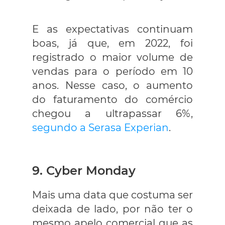
E as expectativas continuam
boas, já que, em 2022, foi
registrado o maior volume de
vendas para o período em 10
anos. Nesse caso, o aumento
do faturamento do comércio
chegou a ultrapassar 6%,
segundo a Serasa Experian
.
9. Cyber Monday
Mais uma data que costuma ser
deixada de lado, por não ter o
mesmo apelo comercial que as