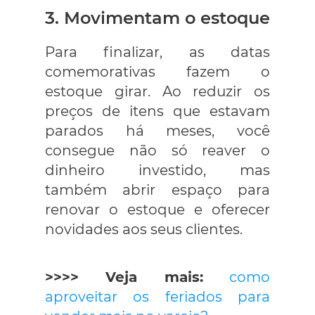
3. Movimentam o estoque
Para finalizar, as datas
comemorativas fazem o
estoque girar. Ao reduzir os
preços de itens que estavam
parados há meses, você
consegue não só reaver o
dinheiro investido, mas
também abrir espaço para
renovar o estoque e oferecer
novidades aos seus clientes.
>>>> Veja mais:
como
aproveitar os feriados para