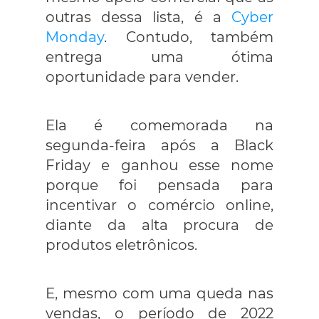
outras dessa lista, é a
Cyber
Monday
. Contudo, também
entrega uma ótima
oportunidade para vender.
Ela é comemorada na
segunda-feira após a Black
Friday e ganhou esse nome
porque foi pensada para
incentivar o comércio online,
diante da alta procura de
produtos eletrônicos.
E, mesmo com uma queda nas
vendas, o período de 2022