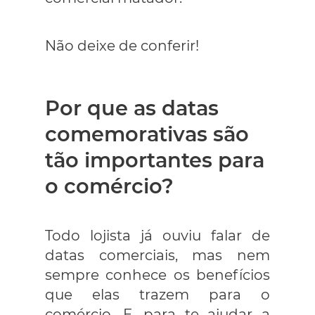
Não deixe de conferir!
Por que as datas
comemorativas são
tão importantes para
o comércio?
Todo lojista já ouviu falar de
datas comerciais, mas nem
sempre conhece os benefícios
que elas trazem para o
comércio. E, para te ajudar a