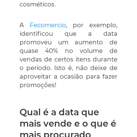
cosméticos.
A
Fecomercio
, por exemplo,
identificou que a data
promoveu um aumento de
quase 40% no volume de
vendas de certos itens durante
o período. Isto é, não deixe de
aproveitar a ocasião para fazer
promoções!
Qual é a data que
mais vende e o que é
mais procurado