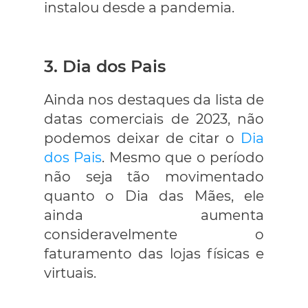
instalou desde a pandemia.
3. Dia dos Pais
Ainda nos destaques da lista de
datas comerciais de 2023, não
podemos deixar de citar o
Dia
dos Pais
. Mesmo que o período
não seja tão movimentado
quanto o Dia das Mães, ele
ainda aumenta
consideravelmente o
faturamento das lojas físicas e
virtuais.