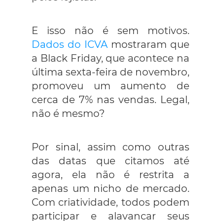
E isso não é sem motivos.
Dados do ICVA
mostraram que
a Black Friday, que acontece na
última sexta-feira de novembro,
promoveu um aumento de
cerca de 7% nas vendas. Legal,
não é mesmo?
Por sinal, assim como outras
das datas que citamos até
agora, ela não é restrita a
apenas um nicho de mercado.
Com criatividade, todos podem
participar e alavancar seus