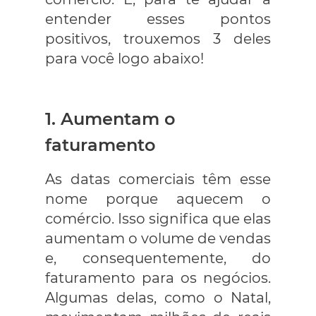
entender esses pontos
positivos, trouxemos 3 deles
para você logo abaixo!
1. Aumentam o
faturamento
As datas comerciais têm esse
nome porque aquecem o
comércio. Isso significa que elas
aumentam o volume de vendas
e, consequentemente, do
faturamento para os negócios.
Algumas delas, como o Natal,