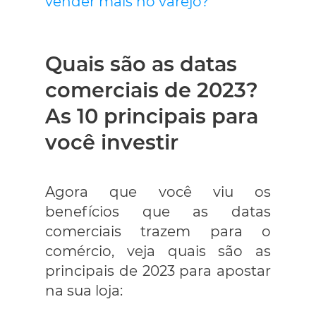
vender mais no varejo?
Quais são as datas
comerciais de 2023?
As 10 principais para
você investir
Agora que você viu os
benefícios que as datas
comerciais trazem para o
comércio, veja quais são as
principais de 2023 para apostar
na sua loja: