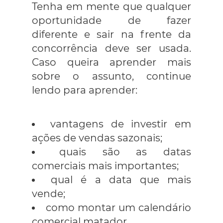
Tenha em mente que qualquer
oportunidade de fazer
diferente e sair na frente da
concorrência deve ser usada.
Caso queira aprender mais
sobre o assunto, continue
lendo para aprender:
vantagens de investir em
ações de vendas sazonais;
quais são as datas
comerciais mais importantes;
qual é a data que mais
vende;
como montar um calendário
comercial matador.