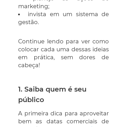
marketing;
invista em um sistema de
gestão.
Continue lendo para ver como
colocar cada uma dessas ideias
em prática, sem dores de
cabeça!
1. Saiba quem é seu
público
A primeira dica para aproveitar
bem as datas comerciais de