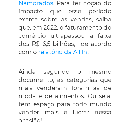
Namorados
. Para ter noção do
impacto que esse período
exerce sobre as vendas, saiba
que, em 2022, o faturamento do
comércio ultrapassou a faixa
dos R$ 6,5 bilhões, de acordo
com o
relatório da All In
.
Ainda segundo o mesmo
documento, as categorias que
mais venderam foram as de
moda e de alimentos. Ou seja,
tem espaço para todo mundo
vender mais e lucrar nessa
ocasião!