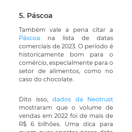
5. Páscoa
Também vale a pena citar a
Páscoa
na lista de datas
comerciais de 2023. O período é
historicamente bom para o
comércio, especialmente para o
setor de alimentos, como no
caso do chocolate.
Dito isso,
dados da Neotrust
mostraram que o volume de
vendas em 2022 foi de mais de
R$ 6 bilhões. Uma dica para