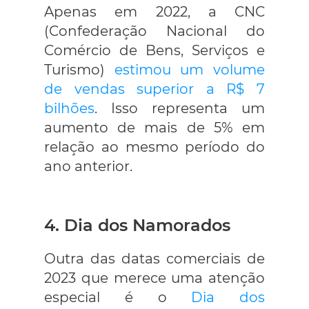
Apenas em 2022, a CNC
(Confederação Nacional do
Comércio de Bens, Serviços e
Turismo)
estimou um volume
de vendas superior a R$ 7
bilhões
. Isso representa um
aumento de mais de 5% em
relação ao mesmo período do
ano anterior.
4. Dia dos Namorados
Outra das datas comerciais de
2023 que merece uma atenção
especial é o
Dia dos