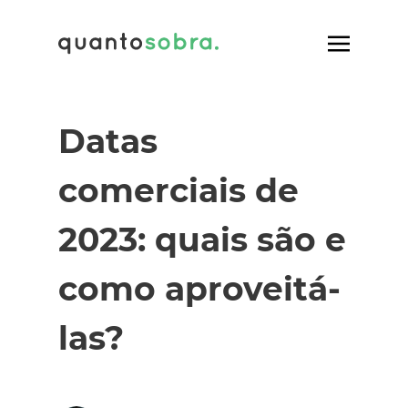
Datas
comerciais de
2023: quais são e
como aproveitá-
las?