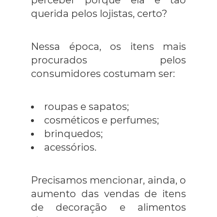
querida pelos lojistas, certo?
Nessa época, os itens mais
procurados pelos
consumidores costumam ser:
roupas e sapatos;
cosméticos e perfumes;
brinquedos;
acessórios.
Precisamos mencionar, ainda, o
aumento das vendas de itens
de decoração e alimentos