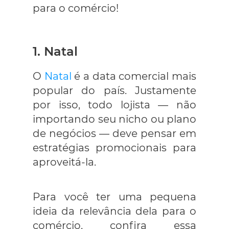
para o comércio!
1. Natal
O
Natal
é a data comercial mais
popular do país. Justamente
por isso, todo lojista — não
importando seu nicho ou plano
de negócios — deve pensar em
estratégias promocionais para
aproveitá-la.
Para você ter uma pequena
ideia da relevância dela para o
comércio, confira essa