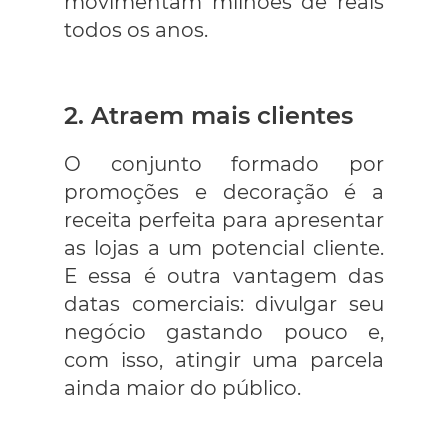
movimentam milhões de reais
todos os anos.
2. Atraem mais clientes
O conjunto formado por
promoções e decoração é a
receita perfeita para apresentar
as lojas a um potencial cliente.
E essa é outra vantagem das
datas comerciais: divulgar seu
negócio gastando pouco e,
com isso, atingir uma parcela
ainda maior do público.