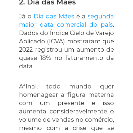
2. Dia das Mães
Já o
Dia das Mães
é a
segunda
maior data comercial do país
.
Dados do Índice Cielo de Varejo
Aplicado (ICVA) mostraram que
2022 registrou um aumento de
quase 18% no faturamento da
data.
Afinal, todo mundo quer
homenagear a figura materna
com um presente e isso
aumenta consideravelmente o
volume de vendas no comércio,
mesmo com a crise que se