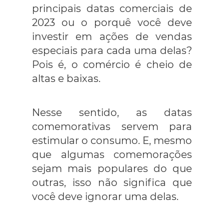
principais datas comerciais de
2023 ou o porquê você deve
investir em ações de vendas
especiais para cada uma delas?
Pois é, o comércio é cheio de
altas e baixas.
Nesse sentido, as datas
comemorativas servem para
estimular o consumo. E, mesmo
que algumas comemorações
sejam mais populares do que
outras, isso não significa que
você deve ignorar uma delas.