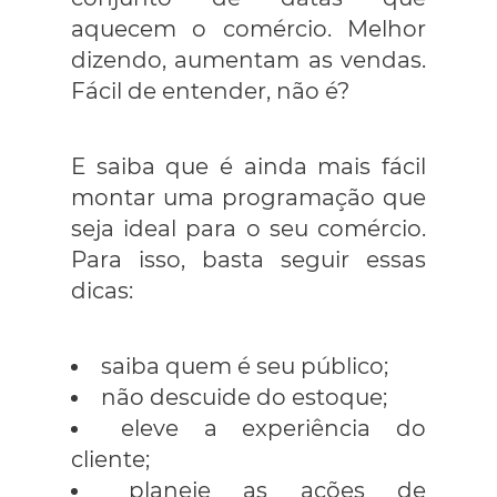
aquecem o comércio. Melhor
dizendo, aumentam as vendas.
Fácil de entender, não é?
E saiba que é ainda mais fácil
montar uma programação que
seja ideal para o seu comércio.
Para isso, basta seguir essas
dicas:
saiba quem é seu público;
não descuide do estoque;
eleve a experiência do
cliente;
planeje as ações de