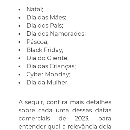
Natal;
Dia das Mães;
Dia dos Pais;
Dia dos Namorados;
Páscoa;
Black Friday;
Dia do Cliente;
Dia das Crianças;
Cyber Monday;
Dia da Mulher.
A seguir, confira mais detalhes
sobre cada uma dessas datas
comerciais de 2023, para
entender qual a relevância dela