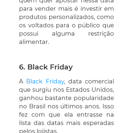
quem quer apostar nessa data
para vender mais é investir em
produtos personalizados, como
os voltados para o público que
possui alguma restrição
alimentar.
6. Black Friday
A
Black Friday
, data comercial
que surgiu nos Estados Unidos,
ganhou bastante popularidade
no Brasil nos últimos anos. Isso
fez com que ela entrasse na
lista das datas mais esperadas
pelos lojistas.