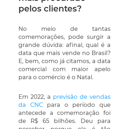
pelos clientes?
No meio de tantas
comemorações, pode surgir a
grande dúvida: afinal, qual é a
data que mais vende no Brasil?
E, bem, como já citamos, a data
comercial com maior apelo
para o comércio é o Natal.
Em 2022, a
previsão de vendas
da CNC
para o período que
antecede a comemoração foi
de R$ 65 bilhões. Deu para
perceber porque ela é tão