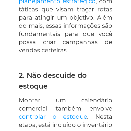
planejamento estratégico
, com
táticas que visam traçar rotas
para atingir um objetivo. Além
do mais, essas informações são
fundamentais para que você
possa criar campanhas de
vendas certeiras.
2. Não descuide do
estoque
Montar um calendário
comercial também envolve
controlar o estoque
. Nesta
etapa, está incluído o inventário