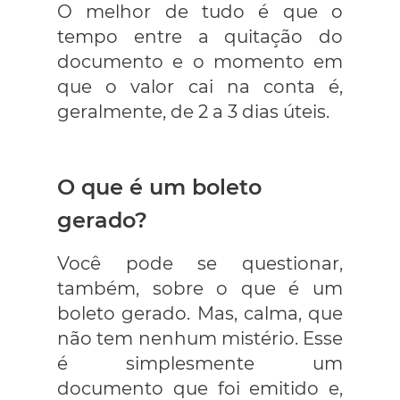
O melhor de tudo é que o
tempo entre a quitação do
documento e o momento em
que o valor cai na conta é,
geralmente, de 2 a 3 dias úteis.
O que é um boleto
gerado?
Você pode se questionar,
também, sobre o que é um
boleto gerado. Mas, calma, que
não tem nenhum mistério. Esse
é simplesmente um
documento que foi emitido e,