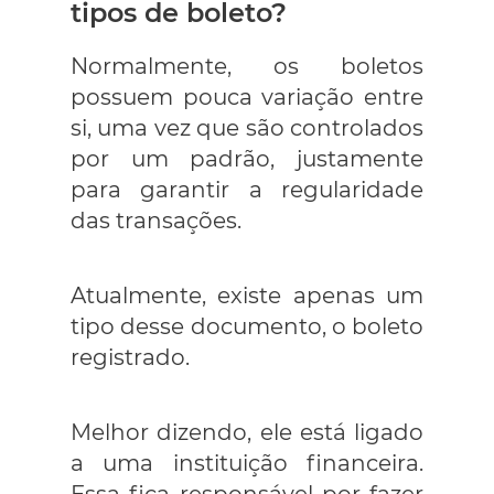
tipos de boleto?
Normalmente, os boletos
possuem pouca variação entre
si, uma vez que são controlados
por um padrão, justamente
para garantir a regularidade
das transações.
Atualmente, existe apenas um
tipo desse documento, o boleto
registrado.
Melhor dizendo, ele está ligado
a uma instituição financeira.
Essa fica responsável por fazer