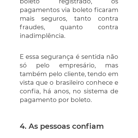
boleto registrado, os
pagamentos via boleto ficaram
mais seguros, tanto contra
fraudes, quanto contra
inadimplência.
E essa segurança é sentida não
só pelo empresário, mas
também pelo cliente, tendo em
vista que o brasileiro conhece e
confia, há anos, no sistema de
pagamento por boleto.
4. As pessoas confiam