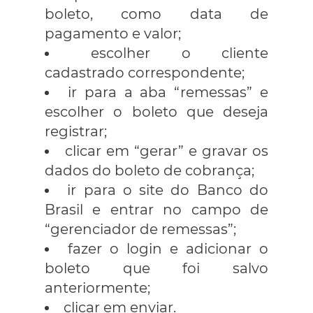
boleto, como data de
pagamento e valor;
escolher o cliente
cadastrado correspondente;
ir para a aba “remessas” e
escolher o boleto que deseja
registrar;
clicar em “gerar” e gravar os
dados do boleto de cobrança;
ir para o site do Banco do
Brasil e entrar no campo de
“gerenciador de remessas”;
fazer o login e adicionar o
boleto que foi salvo
anteriormente;
clicar em enviar.