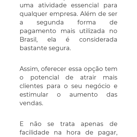
uma atividade essencial para
qualquer empresa. Além de ser
a segunda forma de
pagamento mais utilizada no
Brasil, ela é considerada
bastante segura.
Assim, oferecer essa opção tem
o potencial de atrair mais
clientes para o seu negócio e
estimular o aumento das
vendas.
E não se trata apenas de
facilidade na hora de pagar,