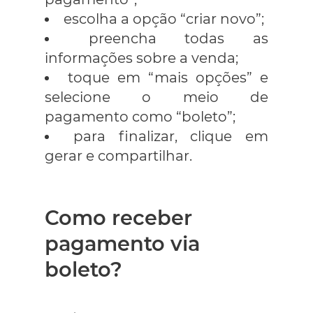
escolha a opção “criar novo”;
preencha todas as
informações sobre a venda;
toque em “mais opções” e
selecione o meio de
pagamento como “boleto”;
para finalizar, clique em
gerar e compartilhar.
Como receber
pagamento via
boleto?