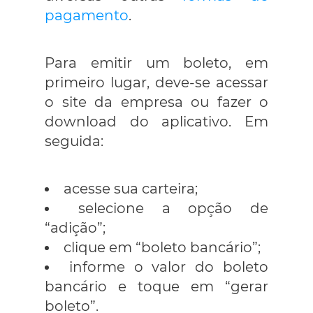
pagamento
.
Para emitir um boleto, em
primeiro lugar, deve-se acessar
o site da empresa ou fazer o
download do aplicativo. Em
seguida:
acesse sua carteira;
selecione a opção de
“adição”;
clique em “boleto bancário”;
informe o valor do boleto
bancário e toque em “gerar
boleto”.