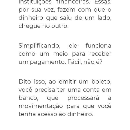
instituições financeiras. Essas,
por sua vez, fazem com que o
dinheiro que saiu de um lado,
chegue no outro.
Simplificando, ele funciona
como um meio para receber
um pagamento. Fácil, não é?
Dito isso, ao emitir um boleto,
você precisa ter uma conta em
banco, que processará a
movimentação para que você
tenha acesso ao dinheiro.