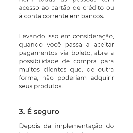
acesso ao cartão de crédito ou
à conta corrente em bancos.
Levando isso em consideração,
quando você passa a aceitar
pagamentos via boleto, abre a
possibilidade de compra para
muitos clientes que, de outra
forma, não poderiam adquirir
seus produtos.
3. É seguro
Depois da implementação do