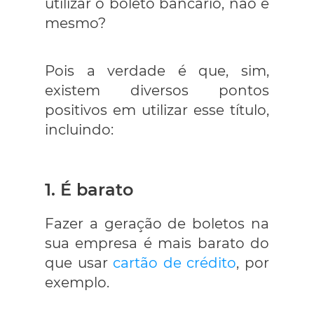
utilizar o boleto bancário, não é
mesmo?
Pois a verdade é que, sim,
existem diversos pontos
positivos em utilizar esse título,
incluindo:
1. É barato
Fazer a geração de boletos na
sua empresa é mais barato do
que usar
cartão de crédito
, por
exemplo.