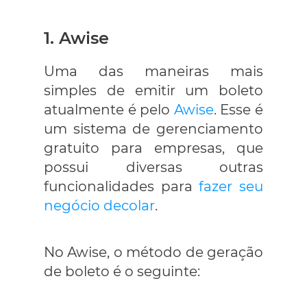
1. Awise
Uma das maneiras mais
simples de emitir um boleto
atualmente é pelo
Awise
. Esse é
um sistema de gerenciamento
gratuito para empresas, que
possui diversas outras
funcionalidades para
fazer seu
negócio decolar
.
No Awise, o método de geração
de boleto é o seguinte: