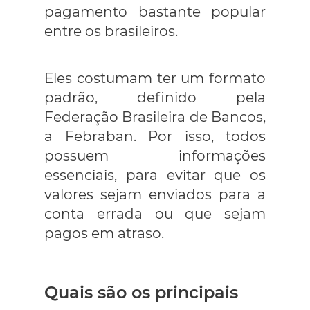
pagamento bastante popular
entre os brasileiros.
Eles costumam ter um formato
padrão, definido pela
Federação Brasileira de Bancos,
a Febraban. Por isso, todos
possuem informações
essenciais, para evitar que os
valores sejam enviados para a
conta errada ou que sejam
pagos em atraso.
Quais são os principais