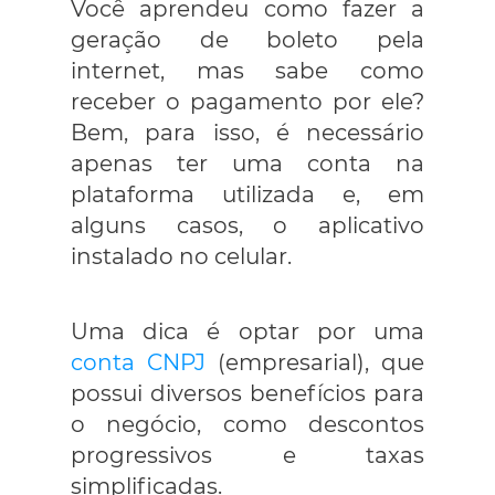
Você aprendeu como fazer a
geração de boleto pela
internet, mas sabe como
receber o pagamento por ele?
Bem, para isso, é necessário
apenas ter uma conta na
plataforma utilizada e, em
alguns casos, o aplicativo
instalado no celular.
Uma dica é optar por uma
conta CNPJ
(empresarial), que
possui diversos benefícios para
o negócio, como descontos
progressivos e taxas
simplificadas.