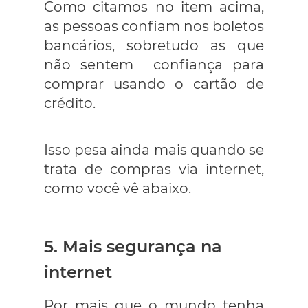
Como citamos no item acima,
as pessoas confiam nos boletos
bancários, sobretudo as que
não sentem confiança para
comprar usando o cartão de
crédito.
Isso pesa ainda mais quando se
trata de compras via internet,
como você vê abaixo.
5. Mais segurança na
internet
Por mais que o mundo tenha