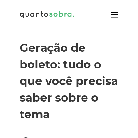
Geração de
boleto: tudo o
que você precisa
saber sobre o
tema