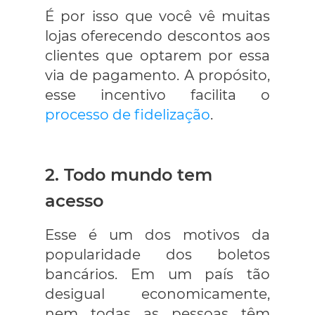
É por isso que você vê muitas
lojas oferecendo descontos aos
clientes que optarem por essa
via de pagamento. A propósito,
esse incentivo facilita o
processo de fidelização
.
2. Todo mundo tem
acesso
Esse é um dos motivos da
popularidade dos boletos
bancários. Em um país tão
desigual economicamente,
nem todas as pessoas têm