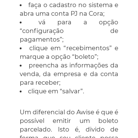
faça o cadastro no sistema e
abra uma conta PJ na Cora;
vá para a opção
“configuração de
pagamentos”;
clique em “recebimentos” e
marque a opção “boleto”;
preencha as informações da
venda, da empresa e da conta
para receber;
clique em “salvar”.
Um diferencial do Awise é que é
possível emitir um boleto
parcelado. Isto é, divido de