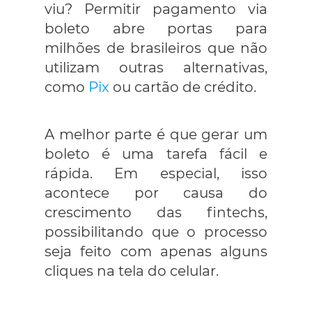
viu? Permitir pagamento via
boleto abre portas para
milhões de brasileiros que não
utilizam outras alternativas,
como
Pix
ou cartão de crédito.
A melhor parte é que gerar um
boleto é uma tarefa fácil e
rápida. Em especial, isso
acontece por causa do
crescimento das fintechs,
possibilitando que o processo
seja feito com apenas alguns
cliques na tela do celular.