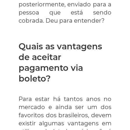
posteriormente, enviado para a
pessoa que está sendo
cobrada. Deu para entender?
Quais as vantagens
de aceitar
pagamento via
boleto?
Para estar há tantos anos no
mercado e ainda ser um dos
favoritos dos brasileiros, devem
existir algumas vantagens em