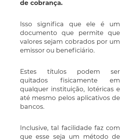
de cobrança.
Isso significa que ele é um
documento que permite que
valores sejam cobrados por um
emissor ou beneficiário.
Estes títulos podem ser
quitados fisicamente em
qualquer instituição, lotéricas e
até mesmo pelos aplicativos de
bancos.
Inclusive, tal facilidade faz com
que esse seja um método de