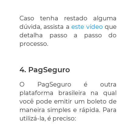
Caso tenha restado alguma
dúvida, assista a
este vídeo
que
detalha passo a passo do
processo.
4. PagSeguro
O PagSeguro é outra
plataforma brasileira na qual
você pode emitir um boleto de
maneira simples e rápida. Para
utilizá-la, é preciso: