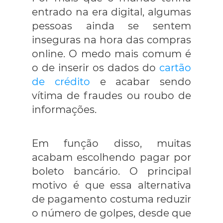
entrado na era digital, algumas
pessoas ainda se sentem
inseguras na hora das compras
online. O medo mais comum é
o de inserir os dados do
cartão
de crédito
e acabar sendo
vítima de fraudes ou roubo de
informações.
Em função disso, muitas
acabam escolhendo pagar por
boleto bancário. O principal
motivo é que essa alternativa
de pagamento costuma reduzir
o número de golpes, desde que