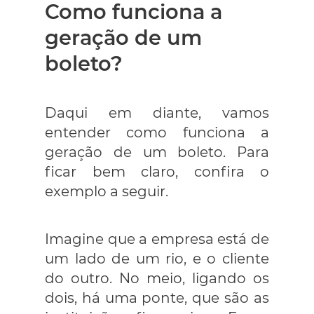
Como funciona a
geração de um
boleto?
Daqui em diante, vamos
entender como funciona a
geração de um boleto. Para
ficar bem claro, confira o
exemplo a seguir.
Imagine que a empresa está de
um lado de um rio, e o cliente
do outro. No meio, ligando os
dois, há uma ponte, que são as