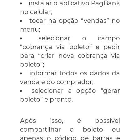
instalar o aplicativo PagBank
no celular;
tocar na opção “vendas” no
menu;
selecionar o campo
“cobrança via boleto” e pedir
para “criar nova cobrança via
boleto”;
informar todos os dados da
venda e do comprador;
selecionar a opção “gerar
boleto” e pronto.
Após isso, é possível
compartilhar o boleto ou
apenas o código de barras e