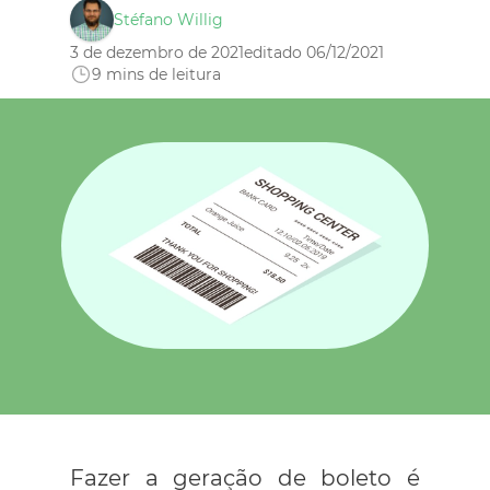
Stéfano Willig
3 de dezembro de 2021
editado 06/12/2021
9
mins de leitura
Fazer a geração de boleto é