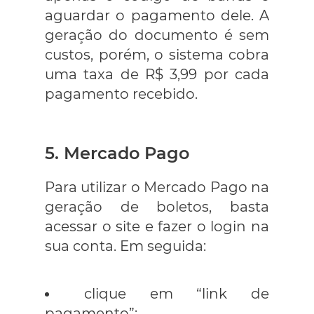
aguardar o pagamento dele. A
geração do documento é sem
custos, porém, o sistema cobra
uma taxa de R$ 3,99 por cada
pagamento recebido.
5. Mercado Pago
Para utilizar o Mercado Pago na
geração de boletos, basta
acessar o site e fazer o login na
sua conta. Em seguida:
clique em “link de
pagamento”;