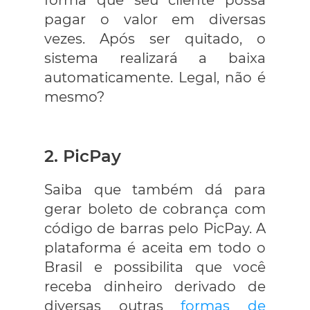
forma que seu cliente possa
pagar o valor em diversas
vezes. Após ser quitado, o
sistema realizará a baixa
automaticamente. Legal, não é
mesmo?
2. PicPay
Saiba que também dá para
gerar boleto de cobrança com
código de barras pelo PicPay. A
plataforma é aceita em todo o
Brasil e possibilita que você
receba dinheiro derivado de
diversas outras
formas de