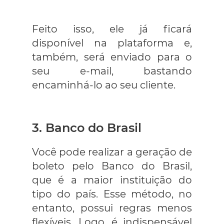
Feito isso, ele já ficará
disponível na plataforma e,
também, será enviado para o
seu e-mail, bastando
encaminhá-lo ao seu cliente.
3. Banco do Brasil
Você pode realizar a geração de
boleto pelo Banco do Brasil,
que é a maior instituição do
tipo do país. Esse método, no
entanto, possui regras menos
flexíveis. Logo, é indispensável