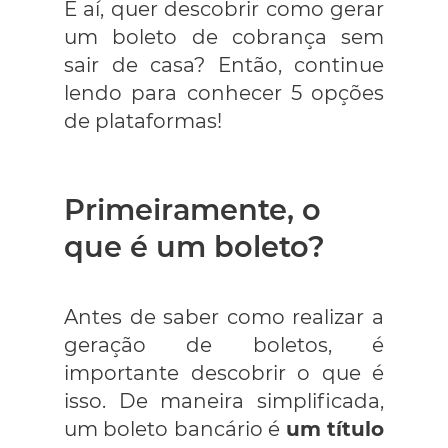
E aí, quer descobrir como gerar
um boleto de cobrança sem
sair de casa? Então, continue
lendo para conhecer 5 opções
de plataformas!
Primeiramente, o
que é um boleto?
Antes de saber como realizar a
geração de boletos, é
importante descobrir o que é
isso. De maneira simplificada,
um boleto bancário é
um título