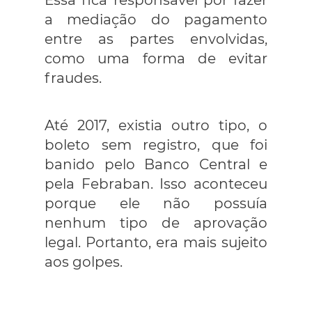
a mediação do pagamento
entre as partes envolvidas,
como uma forma de evitar
fraudes.
Até 2017, existia outro tipo, o
boleto sem registro, que foi
banido pelo Banco Central e
pela Febraban. Isso aconteceu
porque ele não possuía
nenhum tipo de aprovação
legal. Portanto, era mais sujeito
aos golpes.