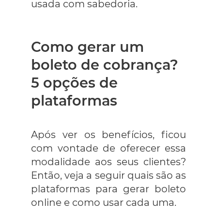
usada com sabedoria.
Como gerar um
boleto de cobrança?
5 opções de
plataformas
Após ver os benefícios, ficou
com vontade de oferecer essa
modalidade aos seus clientes?
Então, veja a seguir quais são as
plataformas para gerar boleto
online e como usar cada uma.