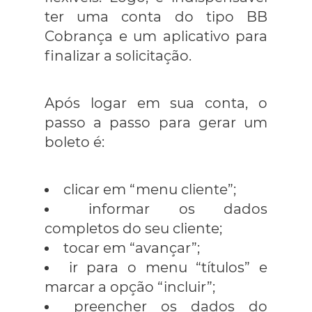
ter uma conta do tipo BB
Cobrança e um aplicativo para
finalizar a solicitação.
Após logar em sua conta, o
passo a passo para gerar um
boleto é:
clicar em “menu cliente”;
informar os dados
completos do seu cliente;
tocar em “avançar”;
ir para o menu “títulos” e
marcar a opção “incluir”;
preencher os dados do