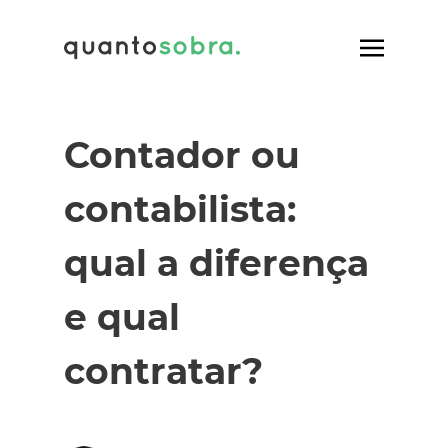
Contador ou
contabilista:
qual a diferença
e qual
contratar?