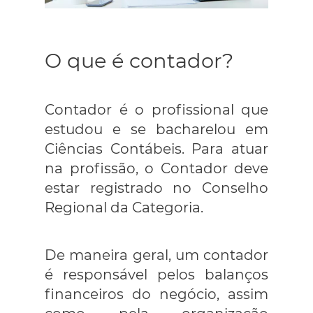
O que é contador?
Contador é o profissional que
estudou e se bacharelou em
Ciências Contábeis. Para atuar
na profissão, o Contador deve
estar registrado no Conselho
Regional da Categoria.
De maneira geral, um contador
é responsável pelos balanços
financeiros do negócio, assim