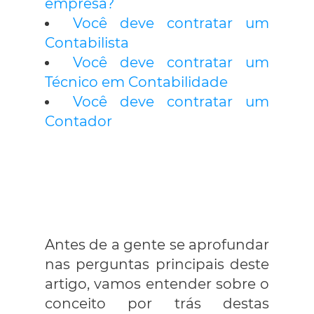
empresa?
Você deve contratar um
Contabilista
Você deve contratar um
Técnico em Contabilidade
Você deve contratar um
Contador
Antes de a gente se aprofundar
nas perguntas principais deste
artigo, vamos entender sobre o
conceito por trás destas