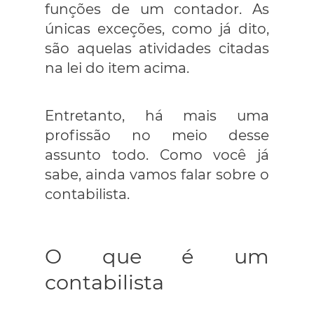
funções de um contador. As
únicas exceções, como já dito,
são aquelas atividades citadas
na lei do item acima.
Entretanto, há mais uma
profissão no meio desse
assunto todo. Como você já
sabe, ainda vamos falar sobre o
contabilista.
O que é um
contabilista