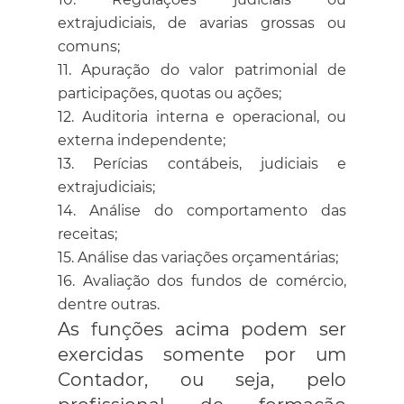
extrajudiciais, de avarias grossas ou
comuns;
Apuração do valor patrimonial de
participações, quotas ou ações;
Auditoria interna e operacional, ou
externa independente;
Perícias contábeis, judiciais e
extrajudiciais;
Análise do comportamento das
receitas;
Análise das variações orçamentárias;
Avaliação dos fundos de comércio,
dentre outras.
As funções acima podem ser
exercidas somente por um
Contador, ou seja, pelo