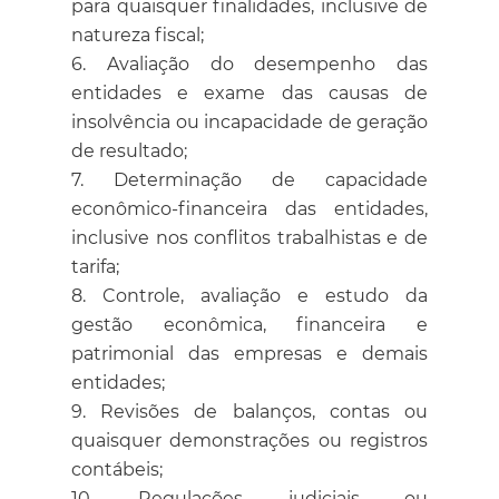
para quaisquer finalidades, inclusive de
natureza fiscal;
Avaliação do desempenho das
entidades e exame das causas de
insolvência ou incapacidade de geração
de resultado;
Determinação de capacidade
econômico-financeira das entidades,
inclusive nos conflitos trabalhistas e de
tarifa;
Controle, avaliação e estudo da
gestão econômica, financeira e
patrimonial das empresas e demais
entidades;
Revisões de balanços, contas ou
quaisquer demonstrações ou registros
contábeis;
Regulações judiciais ou