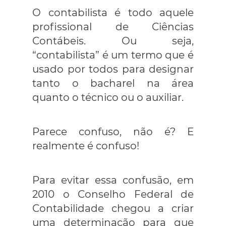
O contabilista é todo aquele
profissional de Ciências
Contábeis. Ou seja,
“contabilista” é um termo que é
usado por todos para designar
tanto o bacharel na área
quanto o técnico ou o auxiliar.
Parece confuso, não é? E
realmente é confuso!
Para evitar essa confusão, em
2010 o Conselho Federal de
Contabilidade chegou a criar
uma determinação para que