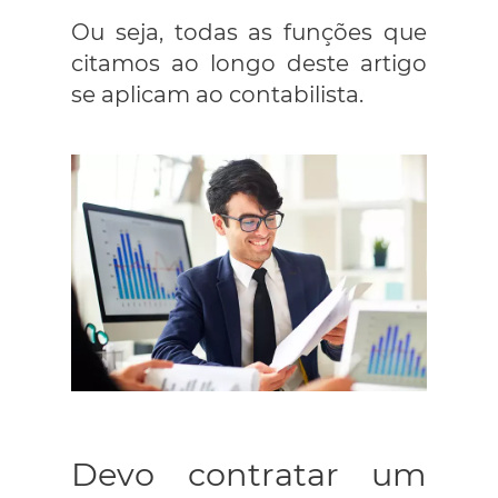
Ou seja, todas as funções que
citamos ao longo deste artigo
se aplicam ao contabilista.
Devo contratar um