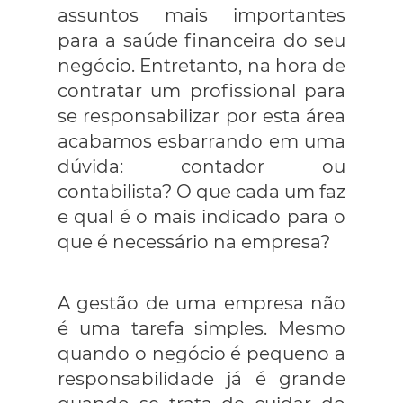
assuntos mais importantes
para a saúde financeira do seu
negócio. Entretanto, na hora de
contratar um profissional para
se responsabilizar por esta área
acabamos esbarrando em uma
dúvida: contador ou
contabilista? O que cada um faz
e qual é o mais indicado para o
que é necessário na empresa?
A gestão de uma empresa não
é uma tarefa simples. Mesmo
quando o negócio é pequeno a
responsabilidade já é grande