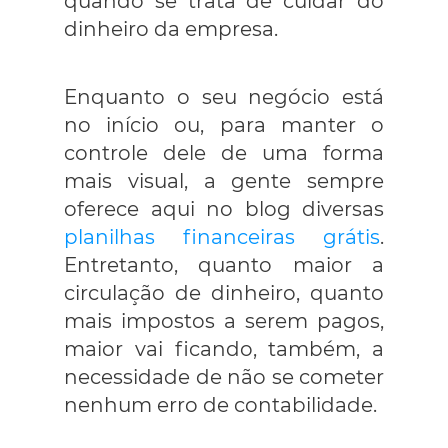
quando se trata de cuidar do
dinheiro da empresa.
Enquanto o seu negócio está
no início ou, para manter o
controle dele de uma forma
mais visual, a gente sempre
oferece aqui no blog diversas
planilhas financeiras grátis
.
Entretanto, quanto maior a
circulação de dinheiro, quanto
mais impostos a serem pagos,
maior vai ficando, também, a
necessidade de não se cometer
nenhum erro de contabilidade.