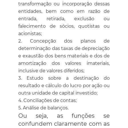
transformação ou incorporação dessas
entidades, bem como em razão de
entrada, retirada, exclusão ou
falecimento de sócios, quotistas ou
acionistas;
Concepção dos planos de
determinação das taxas de depreciação
e exaustão dos bens materiais e dos de
amortização dos valores imateriais,
inclusive de valores diferidos;
Estudo sobre a destinação do
resultado e cálculo do lucro por ação ou
outra unidade de capital investido;
Conciliações de contas;
Análise de balanços.
Ou seja, as funções se
confundem claramente com as