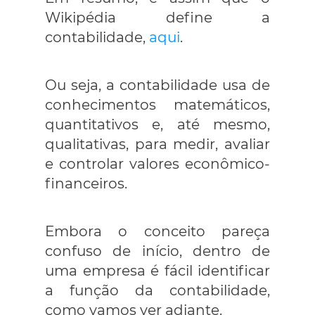
Wikipédia define a
contabilidade,
aqui
.
Ou seja, a contabilidade usa de
conhecimentos matemáticos,
quantitativos e, até mesmo,
qualitativas, para medir, avaliar
e controlar valores econômico-
financeiros.
Embora o conceito pareça
confuso de início, dentro de
uma empresa é fácil identificar
a função da contabilidade,
como vamos ver adiante.