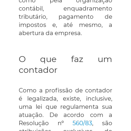
como pela organização
contábil, enquadramento
tributário, pagamento de
impostos e, até mesmo, a
abertura da empresa.
O que faz um
contador
Como a profissão de contador
é legalizada, existe, inclusive,
uma lei que regulamenta sua
atuação. De acordo com a
Resolução nº
560/83
, são