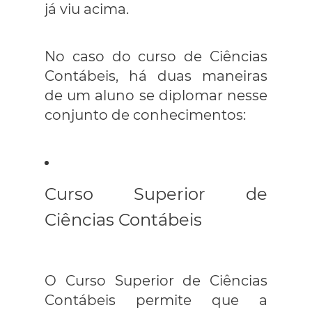
já viu acima.
No caso do curso de Ciências
Contábeis, há duas maneiras
de um aluno se diplomar nesse
conjunto de conhecimentos:
Curso Superior de
Ciências Contábeis
O Curso Superior de Ciências
Contábeis permite que a