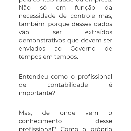
Não só em função da
necessidade de controle mas,
também, porque desses dados
vão ser extraídos
demonstrativos que devem ser
enviados ao Governo de
tempos em tempos.
Entendeu como o profissional
de contabilidade é
importante?
Mas, de onde vem o
conhecimento desse
profissional? Como o próprio