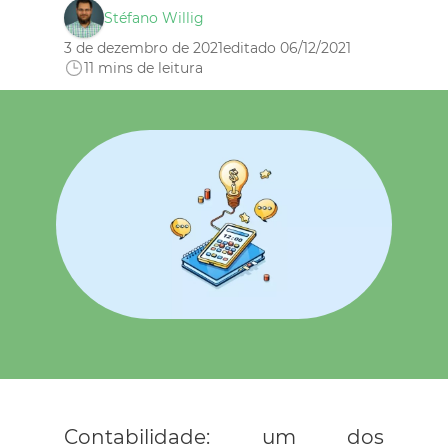
Stéfano Willig
3 de dezembro de 2021
editado 06/12/2021
11
mins de leitura
Contabilidade: um dos