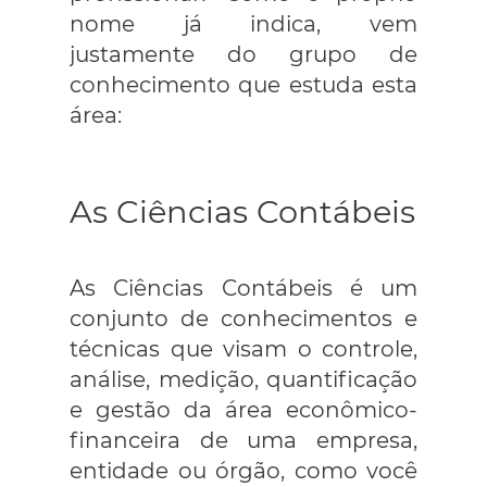
nome já indica, vem
justamente do grupo de
conhecimento que estuda esta
área:
As Ciências Contábeis
As Ciências Contábeis é um
conjunto de conhecimentos e
técnicas que visam o controle,
análise, medição, quantificação
e gestão da área econômico-
financeira de uma empresa,
entidade ou órgão, como você