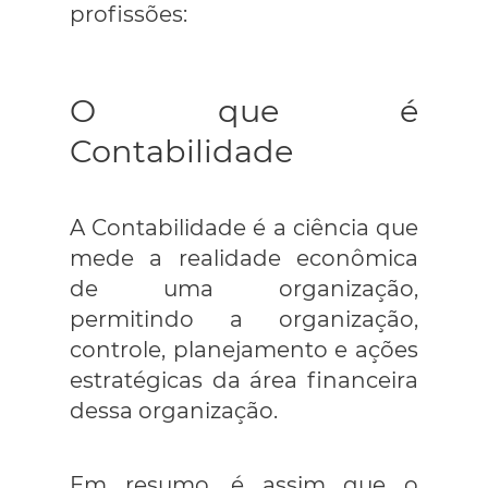
profissões:
O que é
Contabilidade
A Contabilidade é a ciência que
mede a realidade econômica
de uma organização,
permitindo a organização,
controle, planejamento e ações
estratégicas da área financeira
dessa organização.
Em resumo, é assim que o