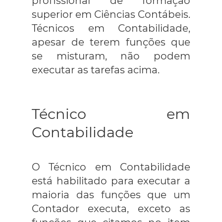
profissional de formação
superior em Ciências Contábeis.
Técnicos em Contabilidade,
apesar de terem funções que
se misturam, não podem
executar as tarefas acima.
Técnico em
Contabilidade
O Técnico em Contabilidade
está habilitado para executar a
maioria das funções que um
Contador executa, exceto as