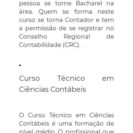
pessoa se torne Bacharel na
área. Quem se forma neste
curso se torna Contador e tem
a permissão de se registrar no
Conselho Regional de
Contabilidade (CRC).
Curso Técnico em
Ciências Contábeis
O Curso Técnico em Ciências
Contábeis é uma formação de
nível médio. O profissional que