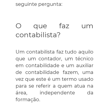
seguinte pergunta:
O que faz um
contabilista?
Um contabilista faz tudo aquilo
que um contador, um técnico
em contabilidade e um auxiliar
de contabilidade fazem, uma
vez que este é um termo usado
para se referir a quem atua na
área, independente da
formação.