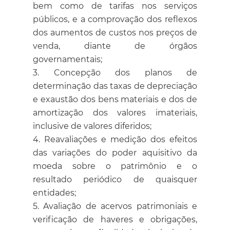
bem como de tarifas nos serviços
públicos, e a comprovação dos reflexos
dos aumentos de custos nos preços de
venda, diante de órgãos
governamentais;
Concepção dos planos de
determinação das taxas de depreciação
e exaustão dos bens materiais e dos de
amortização dos valores imateriais,
inclusive de valores diferidos;
Reavaliações e medição dos efeitos
das variações do poder aquisitivo da
moeda sobre o patrimônio e o
resultado periódico de quaisquer
entidades;
Avaliação de acervos patrimoniais e
verificação de haveres e obrigações,