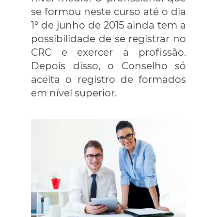
se formou neste curso até o dia
1º de junho de 2015 ainda tem a
possibilidade de se registrar no
CRC e exercer a profissão.
Depois disso, o Conselho só
aceita o registro de formados
em nível superior.