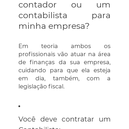
contador ou um
contabilista para
minha empresa?
Em teoria ambos os
profissionais vão atuar na área
de finanças da sua empresa,
cuidando para que ela esteja
em dia, também, com a
legislação fiscal.
Você deve contratar um