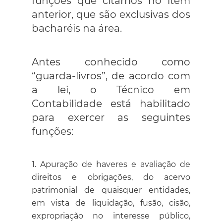
funções que citamos no item
anterior, que são exclusivas dos
bacharéis na área.
Antes conhecido como
“guarda-livros”, de acordo com
a lei, o Técnico em
Contabilidade está habilitado
para exercer as seguintes
funções:
Apuração de haveres e avaliação de
direitos e obrigações, do acervo
patrimonial de quaisquer entidades,
em vista de liquidação, fusão, cisão,
expropriação no interesse público,