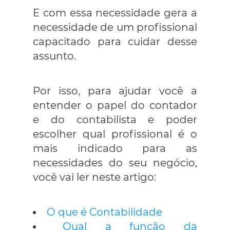
E com essa necessidade gera a
necessidade de um profissional
capacitado para cuidar desse
assunto.
Por isso, para ajudar você a
entender o papel do contador
e do contabilista e poder
escolher qual profissional é o
mais indicado para as
necessidades do seu negócio,
você vai ler neste artigo:
O que é Contabilidade
Qual a função da