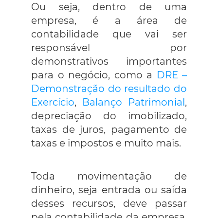
Ou seja, dentro de uma
empresa, é a área de
contabilidade que vai ser
responsável por
demonstrativos importantes
para o negócio, como a
DRE –
Demonstração do resultado do
Exercício
,
Balanço Patrimonial
,
depreciação do imobilizado,
taxas de juros, pagamento de
taxas e impostos e muito mais.
Toda movimentação de
dinheiro, seja entrada ou saída
desses recursos, deve passar
pela contabilidade da empresa.