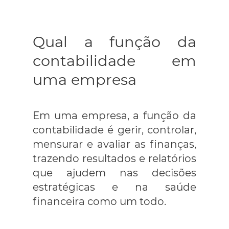
Qual a função da
contabilidade em
uma empresa
Em uma empresa, a função da
contabilidade é gerir, controlar,
mensurar e avaliar as finanças,
trazendo resultados e relatórios
que ajudem nas decisões
estratégicas e na saúde
financeira como um todo.