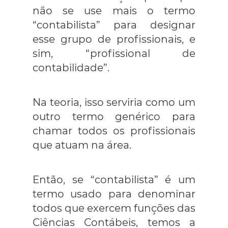
não se use mais o termo
“contabilista” para designar
esse grupo de profissionais, e
sim, “profissional de
contabilidade”.
Na teoria, isso serviria como um
outro termo genérico para
chamar todos os profissionais
que atuam na área.
Então, se “contabilista” é um
termo usado para denominar
todos que exercem funções das
Ciências Contábeis, temos a