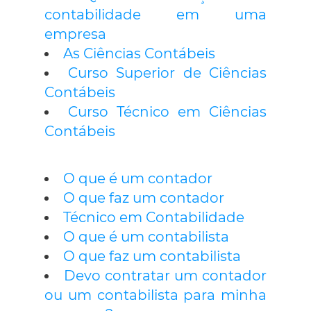
contabilidade em uma
empresa
As Ciências Contábeis
Curso Superior de Ciências
Contábeis
Curso Técnico em Ciências
Contábeis
O que é um contador
O que faz um contador
Técnico em Contabilidade
O que é um contabilista
O que faz um contabilista
Devo contratar um contador
ou um contabilista para minha