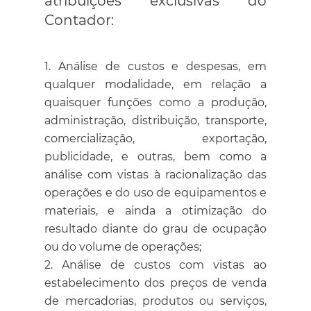
atribuições exclusivas do
Contador:
Análise de custos e despesas, em
qualquer modalidade, em relação a
quaisquer funções como a produção,
administração, distribuição, transporte,
comercialização, exportação,
publicidade, e outras, bem como a
análise com vistas à racionalização das
operações e do uso de equipamentos e
materiais, e ainda a otimização do
resultado diante do grau de ocupação
ou do volume de operações;
Análise de custos com vistas ao
estabelecimento dos preços de venda
de mercadorias, produtos ou serviços,