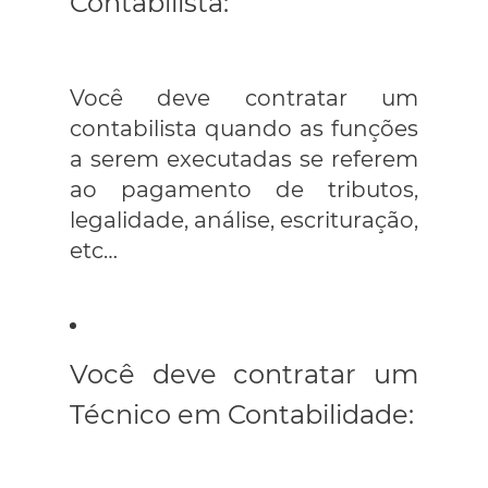
Contabilista:
Você deve contratar um
contabilista quando as funções
a serem executadas se referem
ao pagamento de tributos,
legalidade, análise, escrituração,
etc…
Você deve contratar um
Técnico em Contabilidade: