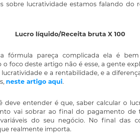
 sobre lucratividade estamos falando do r
Lucro líquido/Receita bruta X 100
a fórmula pareça complicada ela é bem
o foco deste artigo não é esse, a gente exp
 lucratividade e a rentabilidade, e a diferen
s,
neste artigo aqui
.
 deve entender é que, saber calcular o luc
nto vai sobrar ao final do pagamento de 
 variáveis do seu negócio. No final das c
 que realmente importa.