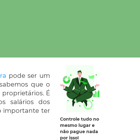
ra
pode ser um
s sabemos que o
 proprietários. É
 salários dos
o importante ter
Controle tudo no
mesmo lugar e
não pague nada
por isso!