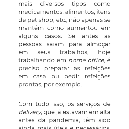
mais diversos tipos como
medicamentos, alimentos, itens
de pet shop, etc.; não apenas se
mantém como aumentou em
alguns casos. Se antes as
pessoas saiam para almoçar
em seus trabalhos, hoje
trabalhando em
home office
, é
preciso preparar as refeições
em casa ou pedir refeições
prontas, por exemplo.
Com tudo isso, os serviços de
delivery
, que já estavam em alta
antes da pandemia, têm sido
ainda mais úteis e necessários.