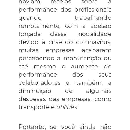
haviam receios sobre a
performance dos profissionais
quando trabalhando
remotamente, com a adesão
forçada dessa modalidade
devido à crise do coronavírus;
muitas empresas acabaram
percebendo a manutenção ou
até mesmo o aumento de
performance dos seus
colaboradores e, também, a
diminuição de algumas
despesas das empresas, como
transporte e
utilities
.
Portanto, se você ainda não