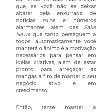
que, se você não se deixar
abater pela enxurrada de
notícias ruins e números
alarmantes, além das
Fake
News
que tanto perseguem a
todos; automaticamente você
manterá o ânimo é a motivação
necessários para pensar em
ideias criativas, além de estar
pronto para arregaçar as
mangas a fim de manter o seu
negócio ativo e em
crescimento.
Então, tente manter a