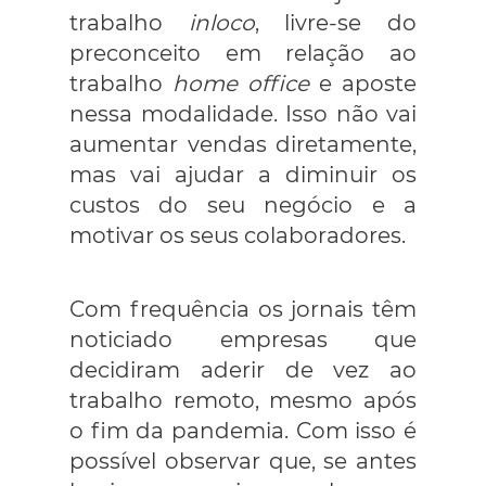
trabalho
inloco
, livre-se do
preconceito em relação ao
trabalho
home office
e aposte
nessa modalidade. Isso não vai
aumentar vendas diretamente,
mas vai ajudar a diminuir os
custos do seu negócio e a
motivar os seus colaboradores.
Com frequência os jornais têm
noticiado empresas que
decidiram aderir de vez ao
trabalho remoto, mesmo após
o fim da pandemia. Com isso é
possível observar que, se antes