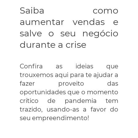
Saiba como
aumentar vendas e
salve o seu negócio
durante a crise
Confira as ideias que
trouxemos aqui para te ajudar a
fazer proveito das
oportunidades que o momento
crítico de pandemia tem
trazido, usando-as a favor do
seu empreendimento!