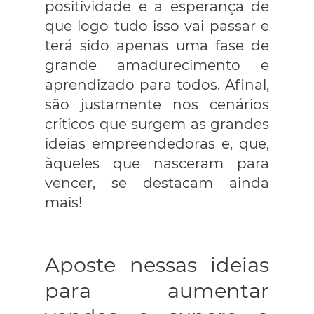
positividade e a esperança de
que logo tudo isso vai passar e
terá sido apenas uma fase de
grande amadurecimento e
aprendizado para todos. Afinal,
são justamente nos cenários
críticos que surgem as grandes
ideias empreendedoras e, que,
àqueles que nasceram para
vencer, se destacam ainda
mais!
Aposte nessas ideias
para aumentar