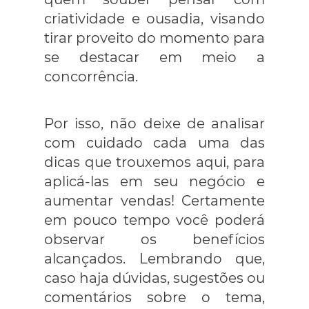
criatividade e ousadia, visando
tirar proveito do momento para
se destacar em meio a
concorrência.
Por isso, não deixe de analisar
com cuidado cada uma das
dicas que trouxemos aqui, para
aplicá-las em seu negócio e
aumentar vendas! Certamente
em pouco tempo você poderá
observar os benefícios
alcançados. Lembrando que,
caso haja dúvidas, sugestões ou
comentários sobre o tema,