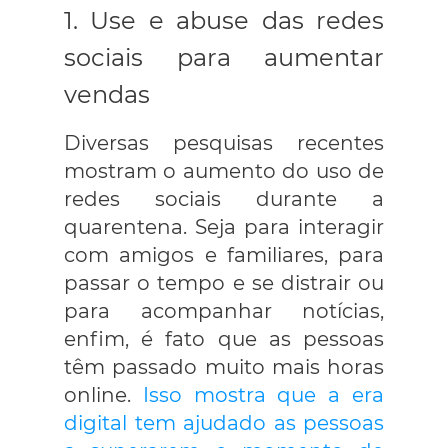
1. Use e abuse das redes
sociais para aumentar
vendas
Diversas pesquisas recentes
mostram o aumento do uso de
redes sociais durante a
quarentena. Seja para interagir
com amigos e familiares, para
passar o tempo e se distrair ou
para acompanhar notícias,
enfim, é fato que as pessoas
têm passado muito mais horas
online.
Isso mostra que a era
digital tem ajudado as pessoas