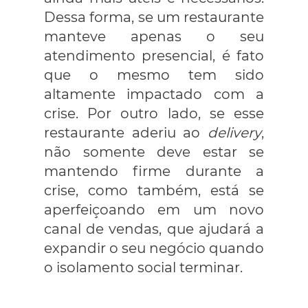
Dessa forma, se um restaurante
manteve apenas o seu
atendimento presencial, é fato
que o mesmo tem sido
altamente impactado com a
crise. Por outro lado, se esse
restaurante aderiu ao
delivery
,
não somente deve estar se
mantendo firme durante a
crise, como também, está se
aperfeiçoando em um novo
canal de vendas, que ajudará a
expandir o seu negócio quando
o isolamento social terminar.