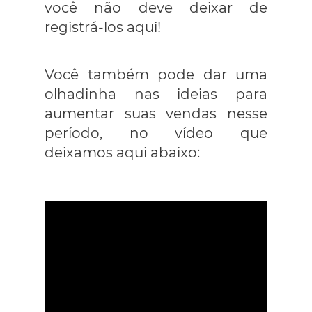
você não deve deixar de
registrá-los aqui!
Você também pode dar uma
olhadinha nas ideias para
aumentar suas vendas nesse
período, no vídeo que
deixamos aqui abaixo: