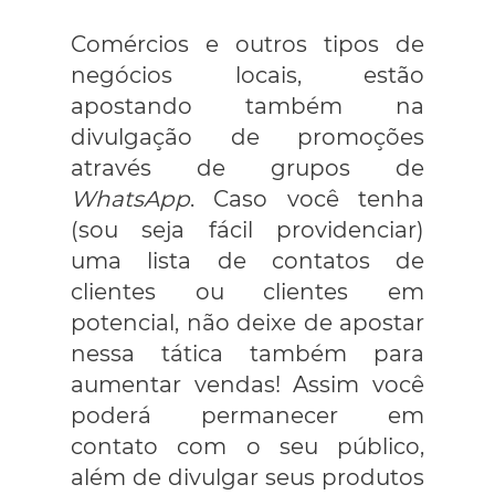
Comércios e outros tipos de
negócios locais, estão
apostando também na
divulgação de promoções
através de grupos de
WhatsApp
. Caso você tenha
(sou seja fácil providenciar)
uma lista de contatos de
clientes ou clientes em
potencial, não deixe de apostar
nessa tática também para
aumentar vendas! Assim você
poderá permanecer em
contato com o seu público,
além de divulgar seus produtos