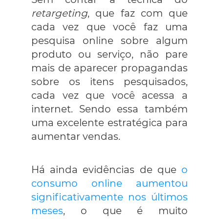
retargeting
, que faz com que
cada vez que você faz uma
pesquisa online sobre algum
produto ou serviço, não pare
mais de aparecer propagandas
sobre os itens pesquisados,
cada vez que você acessa a
internet. Sendo essa também
uma excelente estratégica para
aumentar vendas.
Há ainda evidências de que
o
consumo online aumentou
significativamente nos últimos
meses
, o que é muito