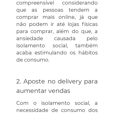
compreensível considerando
que as pessoas tendem a
comprar mais online, já que
não podem ir até lojas físicas
para comprar, além do que, a
ansiedade causada pelo
isolamento social, também
acaba estimulando os hábitos
de consumo.
2. Aposte no delivery para
aumentar vendas
Com o isolamento social, a
necessidade de consumo dos