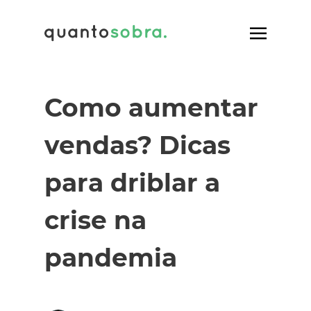
Como aumentar
vendas? Dicas
para driblar a
crise na
pandemia