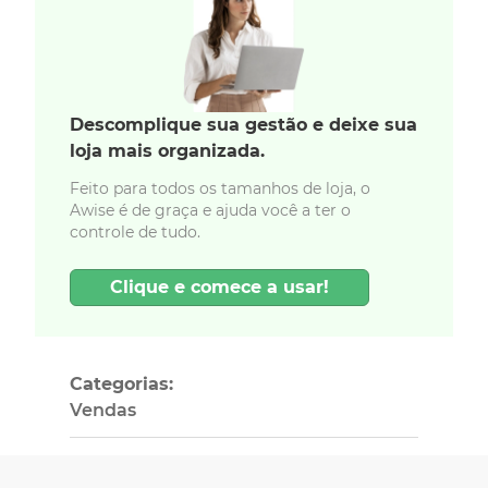
Descomplique sua gestão e deixe sua
loja mais organizada.
Feito para todos os tamanhos de loja, o
Awise é de graça e ajuda você a ter o
controle de tudo.
Clique e comece a usar!
Categorias:
Vendas