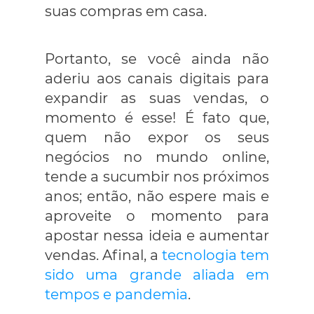
suas compras em casa.
Portanto, se você ainda não
aderiu aos canais digitais para
expandir as suas vendas, o
momento é esse! É fato que,
quem não expor os seus
negócios no mundo online,
tende a sucumbir nos próximos
anos; então, não espere mais e
aproveite o momento para
apostar nessa ideia e aumentar
vendas. Afinal, a
tecnologia tem
sido uma grande aliada em
tempos e pandemia
.