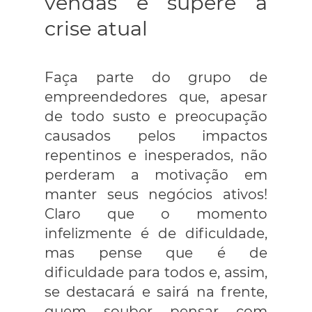
vendas e supere a
crise atual
Faça parte do grupo de
empreendedores que, apesar
de todo susto e preocupação
causados pelos impactos
repentinos e inesperados, não
perderam a motivação em
manter seus negócios ativos!
Claro que o momento
infelizmente é de dificuldade,
mas pense que é de
dificuldade para todos e, assim,
se destacará e sairá na frente,
quem souber pensar com