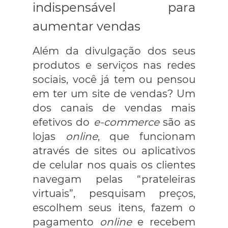
indispensável para
aumentar vendas
Além da divulgação dos seus
produtos e serviços nas redes
sociais, você já tem ou pensou
em ter um site de vendas? Um
dos canais de vendas mais
efetivos do
e-commerce
são as
lojas
online
, que funcionam
através de sites ou aplicativos
de celular nos quais os clientes
navegam pelas “prateleiras
virtuais”, pesquisam preços,
escolhem seus itens, fazem o
pagamento
online
e recebem