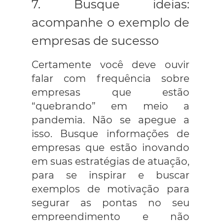
7. Busque ideias:
acompanhe o exemplo de
empresas de sucesso
Certamente você deve ouvir
falar com frequência sobre
empresas que estão
“quebrando” em meio a
pandemia. Não se apegue a
isso. Busque informações de
empresas que estão inovando
em suas estratégias de atuação,
para se inspirar e buscar
exemplos de motivação para
segurar as pontas no seu
empreendimento e não