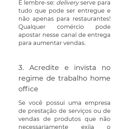
E lembre-se:
delivery
serve para
tudo que pode ser entregue e
não apenas para restaurantes!
Qualquer comércio pode
apostar nesse canal de entrega
para aumentar vendas.
3. Acredite e invista no
regime de trabalho home
office
Se você possui uma empresa
de prestação de serviços ou de
vendas de produtos que não
necessariamente exija o