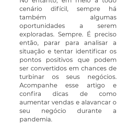
No entanto, em meio a todo
cenário difícil, sempre há
também algumas
oportunidades a serem
exploradas. Sempre. É preciso
então, parar para analisar a
situação e tentar identificar os
pontos positivos que podem
ser convertidos em chances de
turbinar os seus negócios.
Acompanhe esse artigo e
confira dicas de como
aumentar vendas e alavancar o
seu negócio durante a
pandemia.