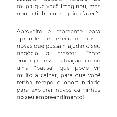
roupa que você imaginou, mas
nunca tinha conseguido fazer?
Aproveite o momento para
aprender e executar coisas
novas que possam ajudar o seu
negócio a crescer! Tente
enxergar essa situação como
uma “pausa” que pode vir
muito a calhar, para que você
tenha tempo e oportunidade
para explorar novos caminhos
no seu empreendimento!