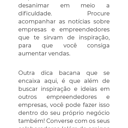
desanimar em meio a
dificuldade. Procure
acompanhar as notícias sobre
empresas e empreendedores
que te sirvam de inspiração,
para que você consiga
aumentar vendas.
Outra dica bacana que se
encaixa aqui, é que além de
buscar inspiração e ideias em
outros empreendedores e
empresas, você pode fazer isso
dentro do seu próprio negócio
também! Converse com os seus