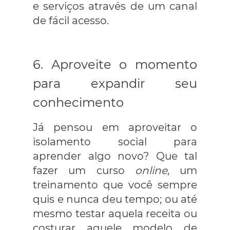
e serviços através de um canal
de fácil acesso.
6. Aproveite o momento
para expandir seu
conhecimento
Já pensou em aproveitar o
isolamento social para
aprender algo novo? Que tal
fazer um curso
online
, um
treinamento que você sempre
quis e nunca deu tempo; ou até
mesmo testar aquela receita ou
costurar aquele modelo de