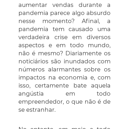
aumentar vendas durante a
pandemia parece algo absurdo
nesse momento? Afinal, a
pandemia tem causado uma
verdadeira crise em diversos
aspectos e em todo mundo,
não é mesmo? Diariamente os
noticiários são inundados com
números alarmantes sobre os
impactos na economia e, com
isso, certamente bate aquela
angústia em todo
empreendedor, o que não é de
se estranhar.