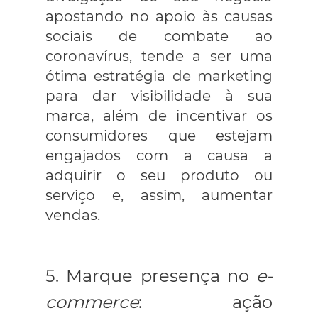
apostando no apoio às causas
sociais de combate ao
coronavírus, tende a ser uma
ótima estratégia de marketing
para dar visibilidade à sua
marca, além de incentivar os
consumidores que estejam
engajados com a causa a
adquirir o seu produto ou
serviço e, assim, aumentar
vendas.
5. Marque presença no
e-
commerce
: ação