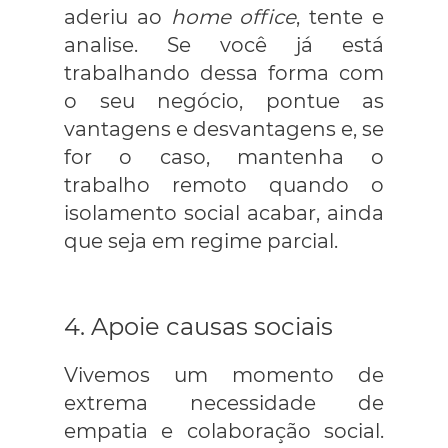
aderiu ao
home office
, tente e
analise. Se você já está
trabalhando dessa forma com
o seu negócio, pontue as
vantagens e desvantagens e, se
for o caso, mantenha o
trabalho remoto quando o
isolamento social acabar, ainda
que seja em regime parcial.
4. Apoie causas sociais
Vivemos um momento de
extrema necessidade de
empatia e colaboração social.