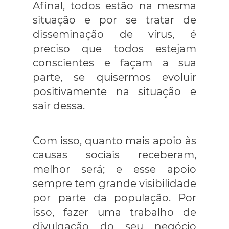
Afinal, todos estão na mesma
situação e por se tratar de
disseminação de vírus, é
preciso que todos estejam
conscientes e façam a sua
parte, se quisermos evoluir
positivamente na situação e
sair dessa.
Com isso, quanto mais apoio às
causas sociais receberam,
melhor será; e esse apoio
sempre tem grande visibilidade
por parte da população. Por
isso, fazer uma trabalho de
divulgação do seu negócio